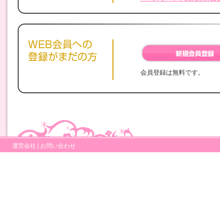
会員登録は無料です。
運営会社
|
お問い合わせ