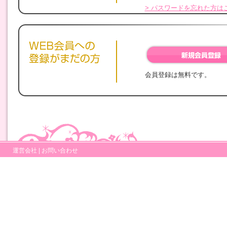
> パスワードを忘れた方は
会員登録は無料です。
運営会社
|
お問い合わせ