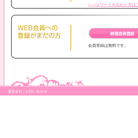
> パスワードを忘れた方は
会員登録は無料です。
運営会社
|
お問い合わせ