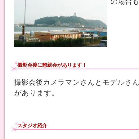
の場合
撮影会後に懇親会があります！
撮影会後カメラマンさんとモデルさ
があります。
スタジオ紹介