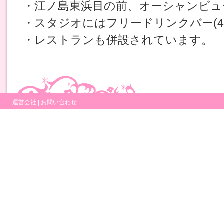
・江ノ島東浜目の前、オーシャンビュ
・スタジオにはフリードリンクバー(4
・レストランも併設されています。
運営会社
|
お問い合わせ